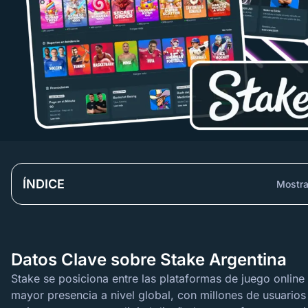
ÍNDICE
Mostra
Datos Clave sobre Stake Argentina
Stake se posiciona entre las plataformas de juego online
mayor presencia a nivel global, con millones de usuarios