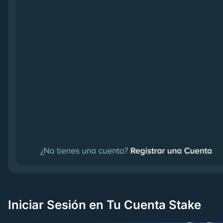
Iniciar Sesión en Tu Cuenta Stake