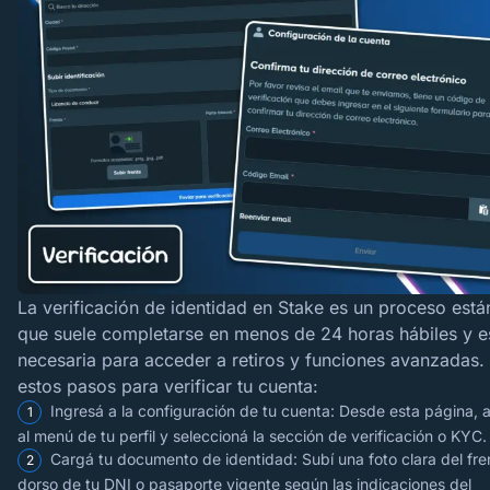
La verificación de identidad en Stake es un proceso está
que suele completarse en menos de 24 horas hábiles y e
necesaria para acceder a retiros y funciones avanzadas.
estos pasos para verificar tu cuenta:
Ingresá a la configuración de tu cuenta: Desde esta página,
al menú de tu perfil y seleccioná la sección de verificación o KYC.
Cargá tu documento de identidad: Subí una foto clara del fre
dorso de tu DNI o pasaporte vigente según las indicaciones del