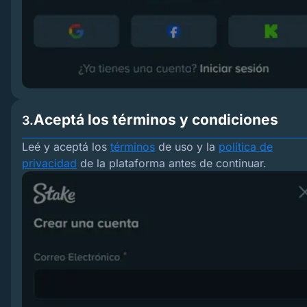
Aceptá los términos y condiciones
3.
Leé y aceptá los
términos
de uso y la
política de
privacidad
de la plataforma antes de continuar.