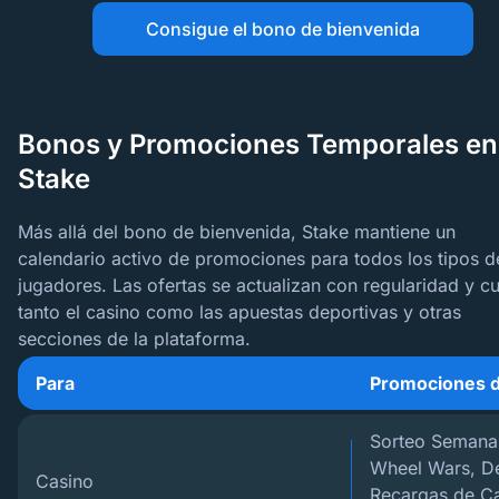
Consigue el bono de bienvenida
Bonos y Promociones Temporales en
Stake
Más allá del bono de bienvenida, Stake mantiene un
calendario activo de promociones para todos los tipos d
jugadores. Las ofertas se actualizan con regularidad y c
tanto el casino como las apuestas deportivas y otras
secciones de la plataforma.
Para
Promociones d
Sorteo Semanal
Wheel Wars, De
Casino
Recargas de Ca