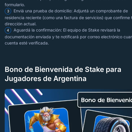
formulario.
Enviá una prueba de domicilio: Adjuntá un comprobante de
residencia reciente (como una factura de servicios) que confirme 
dirección actual.
Aguardá la confirmación: El equipo de Stake revisará la
documentación enviada y te notificará por correo electrónico cua
cuenta esté verificada.
Bono de Bienvenida de Stake para
Jugadores de Argentina